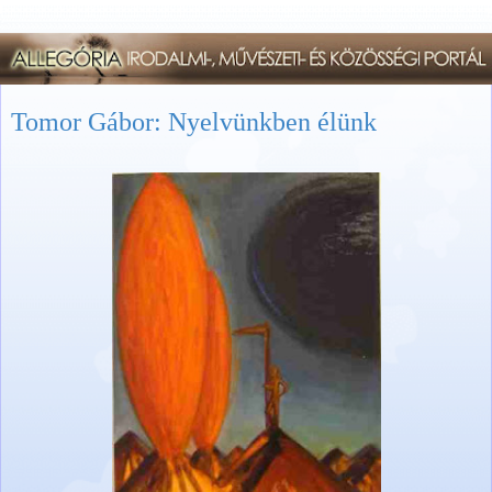
Tomor Gábor: Nyelvünkben élünk