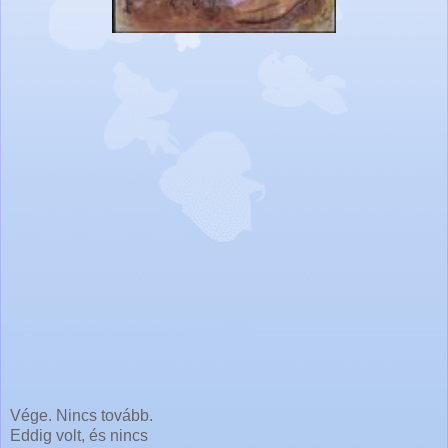
Vége. Nincs tovább.
Eddig volt, és nincs