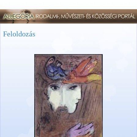
Feloldozás